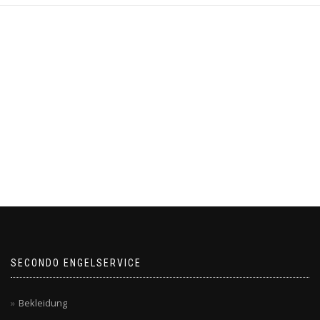
SECONDO ENGELSERVICE
Bekleidung