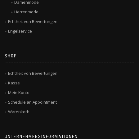
Damenmode
Herrenmode
Echtheit von Bewertungen
Engelservice
SHOP
Echtheit von Bewertungen
Kasse
Mein Konto
Schedule an Appointment
Warenkorb
UNTERNEHMENSINFORMATIONEN