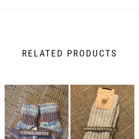
RELATED PRODUCTS