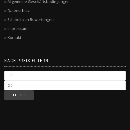
Allgemeine Geschäftsbedingungen
Datenschutz
Echtheit von Bewertungen
Impressum
Kontakt
NACH PREIS FILTERN
FILTER