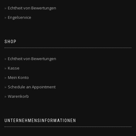
Echtheit von Bewertungen
Engelservice
SHOP
Echtheit von Bewertungen
Kasse
Mein Konto
Schedule an Appointment
Warenkorb
UNTERNEHMENSINFORMATIONEN