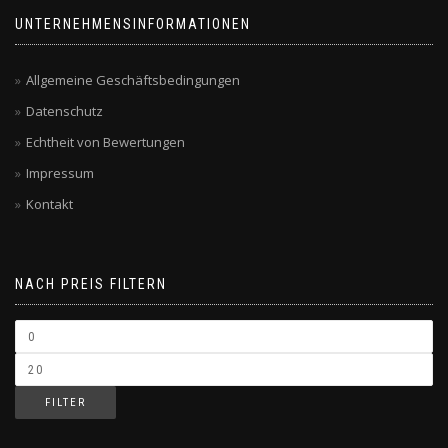
UNTERNEHMENSINFORMATIONEN
Allgemeine Geschäftsbedingungen
Datenschutz
Echtheit von Bewertungen
Impressum
Kontakt
NACH PREIS FILTERN
FILTER