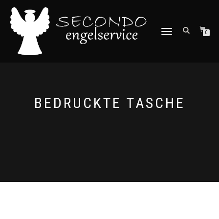
NAVIGATION
0
UMSCHALTEN
BEDRUCKTE TASCHE