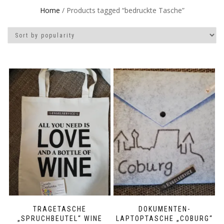
Home
/ Products tagged “bedruckte Tasche”
TRAGETASCHE
DOKUMENTEN-
„SPRUCHBEUTEL“ WINE
LAPTOPTASCHE „COBURG“