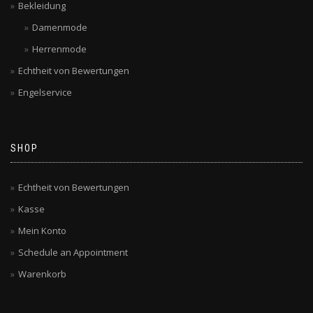
Bekleidung
Damenmode
Herrenmode
Echtheit von Bewertungen
Engelservice
SHOP
Echtheit von Bewertungen
Kasse
Mein Konto
Schedule an Appointment
Warenkorb