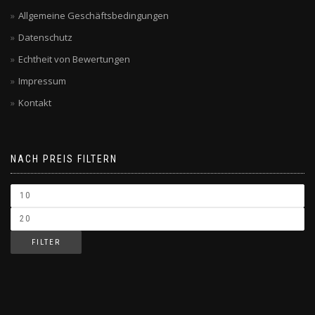
Allgemeine Geschäftsbedingungen
Datenschutz
Echtheit von Bewertungen
Impressum
Kontakt
NACH PREIS FILTERN
FILTER