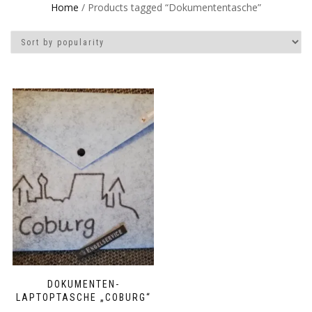
Home
/ Products tagged “Dokumententasche”
DOKUMENTEN-
LAPTOPTASCHE „COBURG“