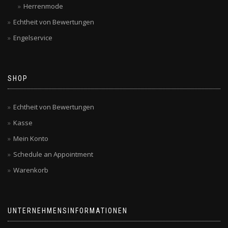
Herrenmode
Echtheit von Bewertungen
Engelservice
SHOP
Echtheit von Bewertungen
Kasse
Mein Konto
Schedule an Appointment
Warenkorb
UNTERNEHMENSINFORMATIONEN