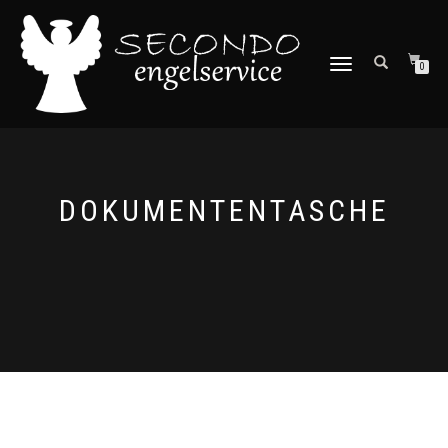
NAVIGATION
0
UMSCHALTEN
DOKUMENTENTASCHE