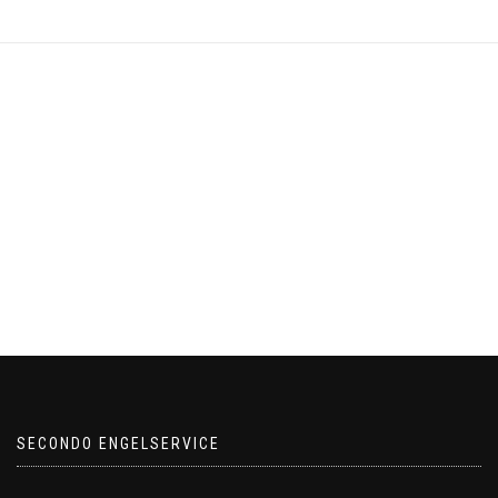
SECONDO ENGELSERVICE