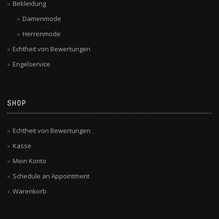
Bekleidung
Damenmode
Herrenmode
Echtheit von Bewertungen
Engelservice
SHOP
Echtheit von Bewertungen
Kasse
Mein Konto
Schedule an Appointment
Warenkorb