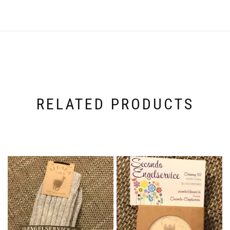
RELATED PRODUCTS