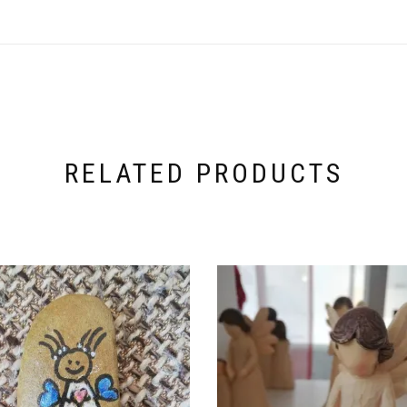
RELATED PRODUCTS