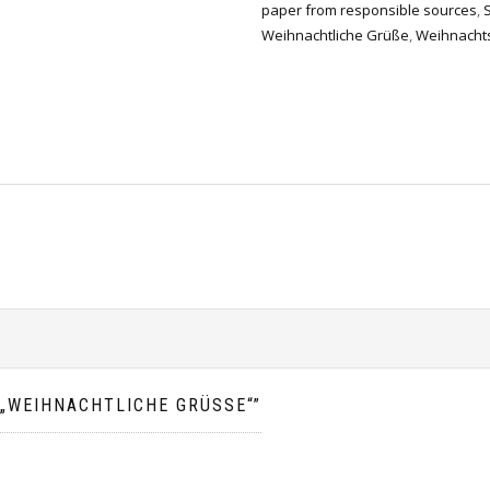
paper from responsible sources
,
Weihnachtliche Grüße
,
Weihnacht
 „WEIHNACHTLICHE GRÜSSE“”