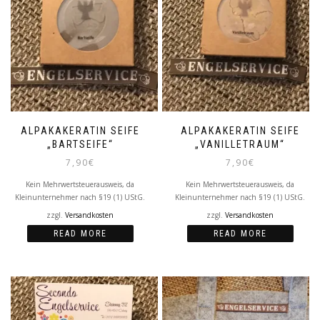
ALPAKAKERATIN SEIFE
ALPAKAKERATIN SEIFE
„BARTSEIFE“
„VANILLETRAUM“
7,90
€
7,90
€
Kein Mehrwertsteuerausweis, da
Kein Mehrwertsteuerausweis, da
Kleinunternehmer nach §19 (1) UStG.
Kleinunternehmer nach §19 (1) UStG.
zzgl.
Versandkosten
zzgl.
Versandkosten
READ MORE
READ MORE