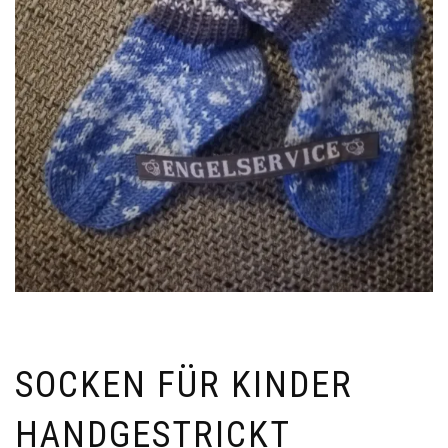
SOCKEN FÜR KINDER
HANDGESTRICKT