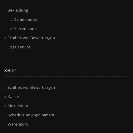
Bekleidung
Damenmode
Herrenmode
Echtheit von Bewertungen
Engelservice
SHOP
Echtheit von Bewertungen
Kasse
Mein Konto
Schedule an Appointment
Warenkorb