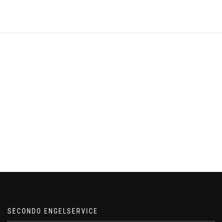
SECONDO ENGELSERVICE