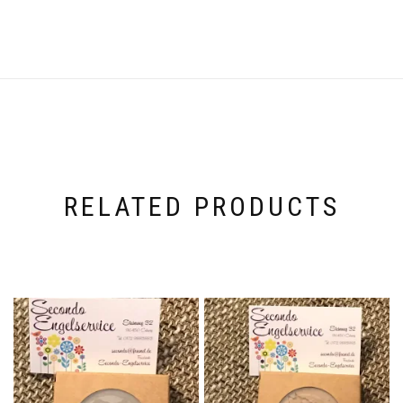
RELATED PRODUCTS