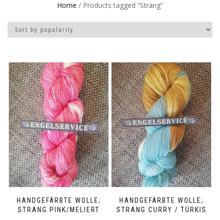
Home
/ Products tagged “Strang”
HANDGEFÄRBTE WOLLE;
HANDGEFÄRBTE WOLLE;
STRANG PINK/MELIERT
STRANG CURRY / TÜRKIS