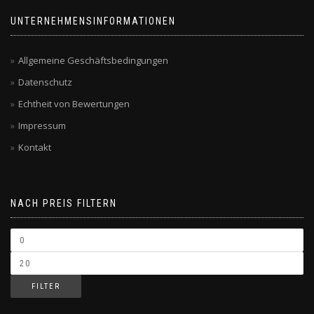
UNTERNEHMENSINFORMATIONEN
Allgemeine Geschäftsbedingungen
Datenschutz
Echtheit von Bewertungen
Impressum
Kontakt
NACH PREIS FILTERN
FILTER