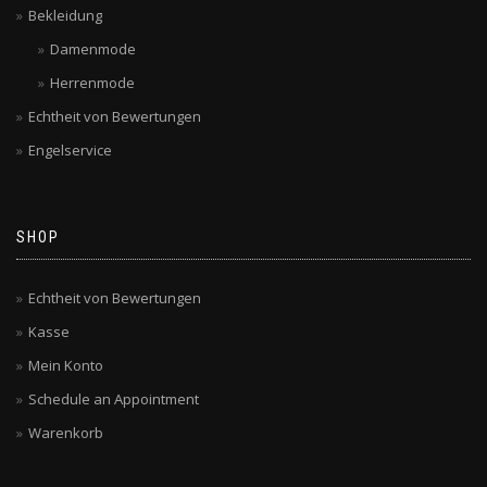
Bekleidung
Damenmode
Herrenmode
Echtheit von Bewertungen
Engelservice
SHOP
Echtheit von Bewertungen
Kasse
Mein Konto
Schedule an Appointment
Warenkorb