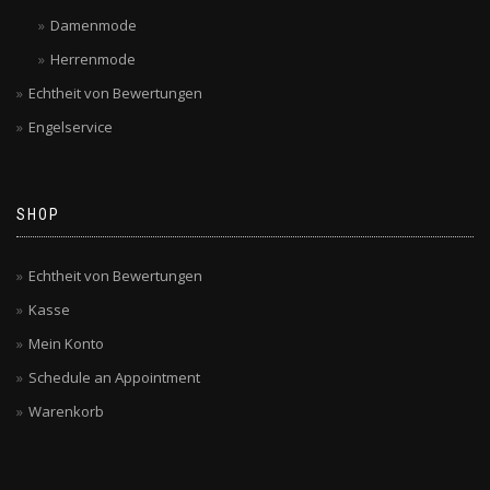
Damenmode
Herrenmode
Echtheit von Bewertungen
Engelservice
SHOP
Echtheit von Bewertungen
Kasse
Mein Konto
Schedule an Appointment
Warenkorb