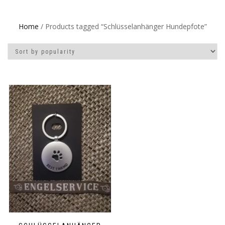
Home
/ Products tagged “Schlüsselanhänger Hundepfote”