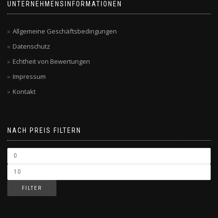
UNTERNEHMENSINFORMATIONEN
Allgemeine Geschäftsbedingungen
Datenschutz
Echtheit von Bewertungen
Impressum
Kontakt
NACH PREIS FILTERN
FILTER