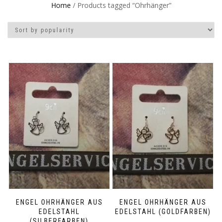
Home
/ Products tagged “Ohrhänger”
ENGEL OHRHÄNGER AUS
ENGEL OHRHÄNGER AUS
EDELSTAHL
EDELSTAHL (GOLDFARBEN)
(SILBERFARBEN)