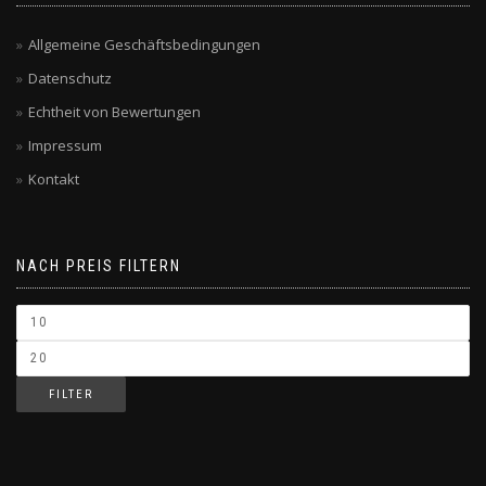
Allgemeine Geschäftsbedingungen
Datenschutz
Echtheit von Bewertungen
Impressum
Kontakt
NACH PREIS FILTERN
FILTER