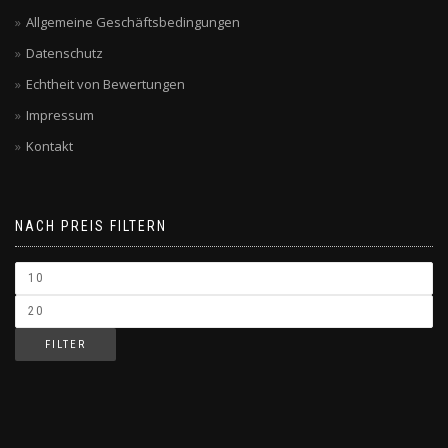
Allgemeine Geschäftsbedingungen
Datenschutz
Echtheit von Bewertungen
Impressum
Kontakt
NACH PREIS FILTERN
FILTER