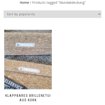
Home
/ Products tagged “Mundabdeckung”
KLAPPBARES BRILLENETUI
AUS KORK