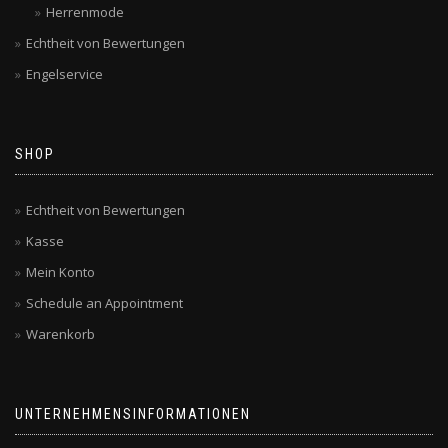
Herrenmode
Echtheit von Bewertungen
Engelservice
SHOP
Echtheit von Bewertungen
Kasse
Mein Konto
Schedule an Appointment
Warenkorb
UNTERNEHMENSINFORMATIONEN