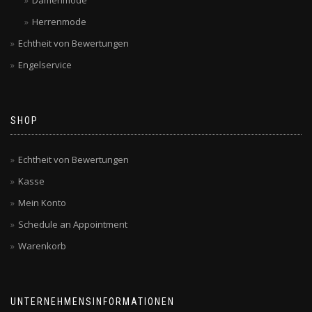
Herrenmode
Echtheit von Bewertungen
Engelservice
SHOP
Echtheit von Bewertungen
Kasse
Mein Konto
Schedule an Appointment
Warenkorb
UNTERNEHMENSINFORMATIONEN