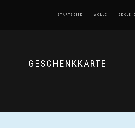
STARTSEITE
WOLLE
BEKLEI
GESCHENKKARTE