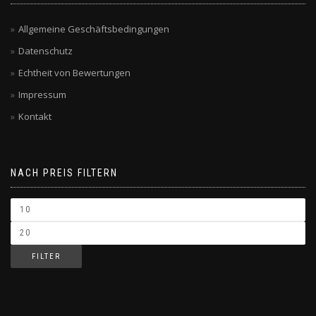
Allgemeine Geschäftsbedingungen
Datenschutz
Echtheit von Bewertungen
Impressum
Kontakt
NACH PREIS FILTERN
FILTER