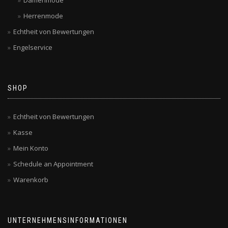
Herrenmode
Echtheit von Bewertungen
Engelservice
SHOP
Echtheit von Bewertungen
Kasse
Mein Konto
Schedule an Appointment
Warenkorb
UNTERNEHMENSINFORMATIONEN