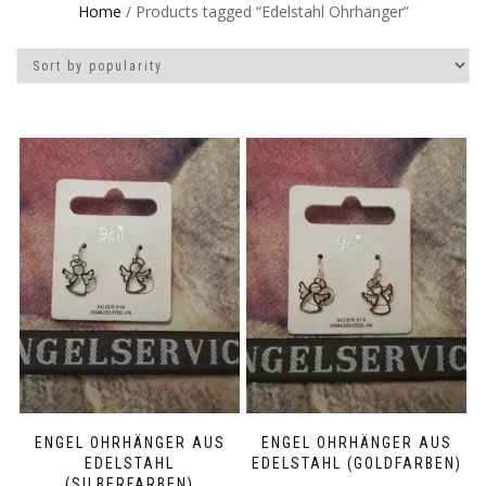
Home
/ Products tagged “Edelstahl Ohrhänger”
ENGEL OHRHÄNGER AUS
ENGEL OHRHÄNGER AUS
EDELSTAHL
EDELSTAHL (GOLDFARBEN)
(SILBERFARBEN)