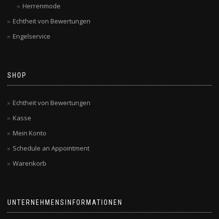
Herrenmode
Echtheit von Bewertungen
Engelservice
SHOP
Echtheit von Bewertungen
Kasse
Mein Konto
Schedule an Appointment
Warenkorb
UNTERNEHMENSINFORMATIONEN