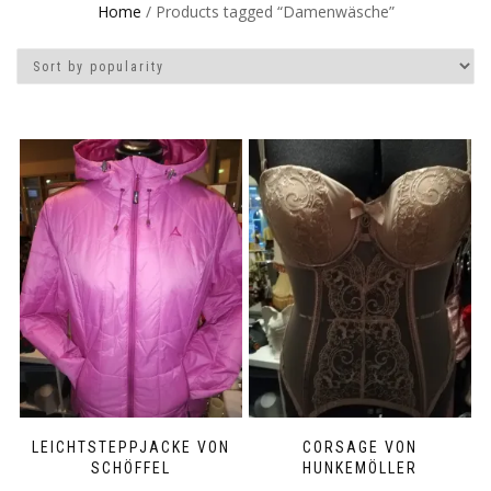
Home
/ Products tagged “Damenwäsche”
LEICHTSTEPPJACKE VON
CORSAGE VON
SCHÖFFEL
HUNKEMÖLLER