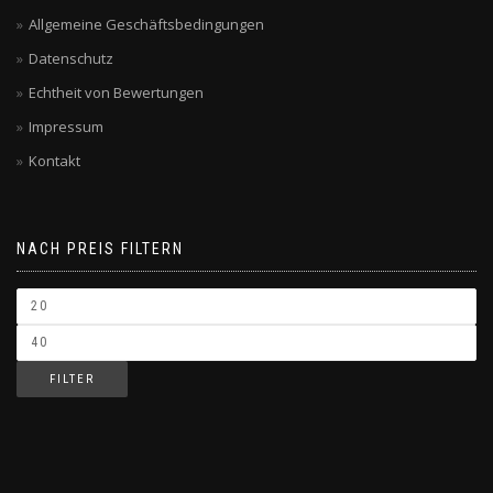
Allgemeine Geschäftsbedingungen
Datenschutz
Echtheit von Bewertungen
Impressum
Kontakt
NACH PREIS FILTERN
FILTER