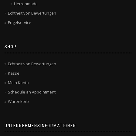
Herrenmode
Echtheit von Bewertungen
Engelservice
SHOP
Echtheit von Bewertungen
Kasse
Mein Konto
Schedule an Appointment
Warenkorb
UNTERNEHMENSINFORMATIONEN