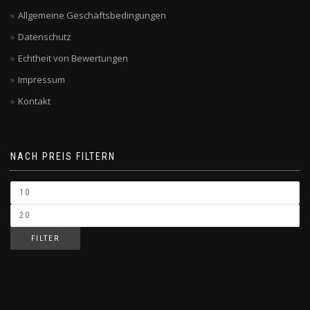
Allgemeine Geschäftsbedingungen
Datenschutz
Echtheit von Bewertungen
Impressum
Kontakt
NACH PREIS FILTERN
FILTER