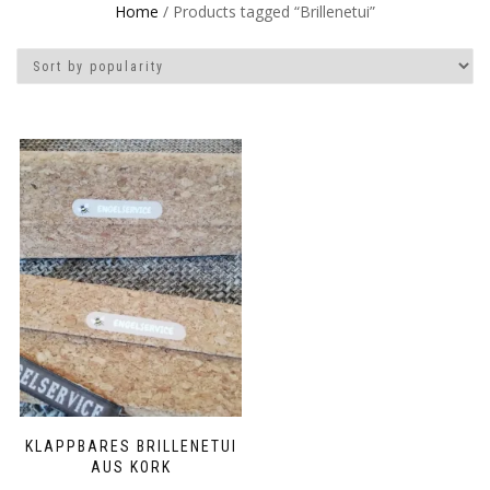
Home
/ Products tagged “Brillenetui”
KLAPPBARES BRILLENETUI
AUS KORK