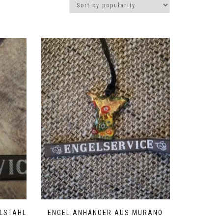
LSTAHL
ENGEL ANHÄNGER AUS MURANO