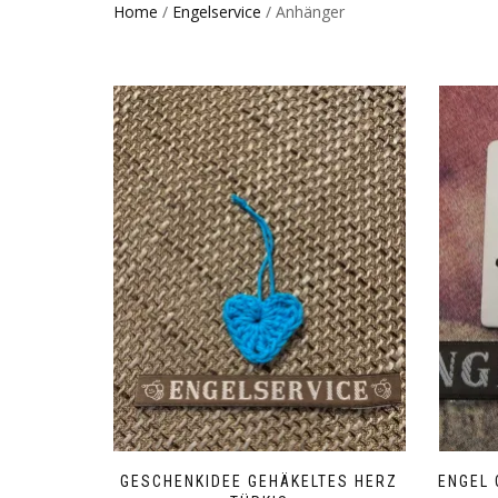
Home
/
Engelservice
/ Anhänger
GESCHENKIDEE GEHÄKELTES HERZ
ENGEL