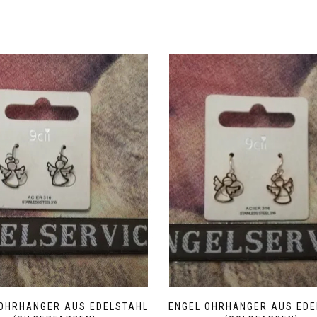
 OHRHÄNGER AUS EDELSTAHL
ENGEL OHRHÄNGER AUS EDE