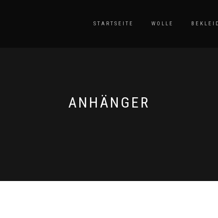
STARTSEITE
WOLLE
BEKLEI
ANHÄNGER